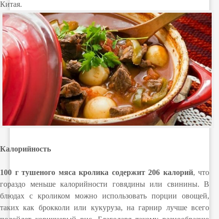
Китая.
Калорийность
100 г тушеного мяса кролика содержит 206 калорий
, что
гораздо меньше калорийности говядины или свинины. В
блюдах с кроликом можно использовать порции овощей,
таких как брокколи или кукуруза, на гарнир лучше всего