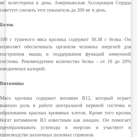
мг холестерина в день, Американская Ассоциация Сердца
советует снизить этот показатель до 200 мг в день.
Белок
100 г тушеного мяса кролика содержит 30.38 г белка. Он
позволяет обеспечивать организм человека энергией для
построения мышц и поддержания функций иммунной
системы. Рекомендуемое количество белка - от 10 до 20%
ежедневных калорий.
Витамины
Мясо кролика содержит витамин B12, который играет
важную роль в работе центральной нервной системы и
образовании красных кровяных клеток. Кроме того кролик
богат витамином B3 известным как ниацин. Он помогает
преобразовывать углеводы в энергию и участвует в
производстве различных половых гормонов.