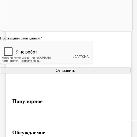
Подтвердите свои данные:
*
Отправить
Популярное
Обсуждаемое