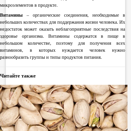
микроэлементов в продукте.
Витамины
– органические соединения, необходимые в
небольших количествах для поддержания жизни человека. Их
недостаток может оказать неблагоприятные последствия на
здоровье организма. Витамины содержатся в пище в
небольшом количестве, поэтому для получения всех
витаминов, в которых нуждается человек нужно
разнообразить группы и типы продуктов питания.
Читайте также