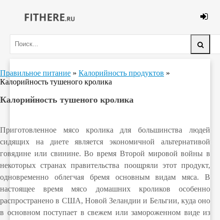
Правильное питание
»
Калорийность продуктов
»
Калорийность тушеного кролика
Калорийность тушеного кролика
Приготовленное мясо кролика для большинства людей
сидящих на диете является экономичной альтернативой
говядине или свинине. Во время Второй мировой войны в
некоторых странах правительства поощряли этот продукт,
одновременно облегчая бремя основным видам мяса. В
настоящее время мясо домашних кроликов особенно
распространено в США, Новой Зеландии и Бельгии, куда оно
в основном поступает в свежем или замороженном виде из