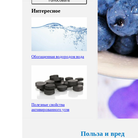
Голосовать
Интересное
Обогащенная водородом вода
Полезные свойства
активированного угля
Польза и вред