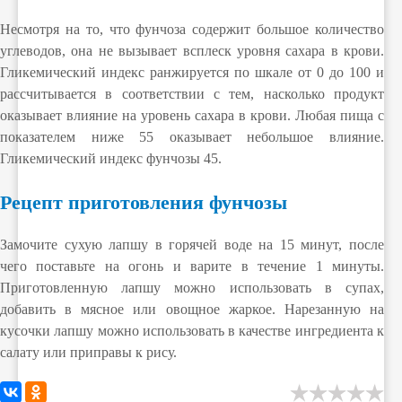
Несмотря на то, что фунчоза содержит большое количество
углеводов, она не вызывает всплеск уровня сахара в крови.
Гликемический индекс ранжируется по шкале от 0 до 100 и
рассчитывается в соответствии с тем, насколько продукт
оказывает влияние на уровень сахара в крови. Любая пища с
показателем ниже 55 оказывает небольшое влияние.
Гликемический индекс фунчозы 45.
Рецепт приготовления фунчозы
Замочите сухую лапшу в горячей воде на 15 минут, после
чего поставьте на огонь и варите в течение 1 минуты.
Приготовленную лапшу можно использовать в супах,
добавить в мясное или овощное жаркое. Нарезанную на
кусочки лапшу можно использовать в качестве ингредиента к
салату или приправы к рису.