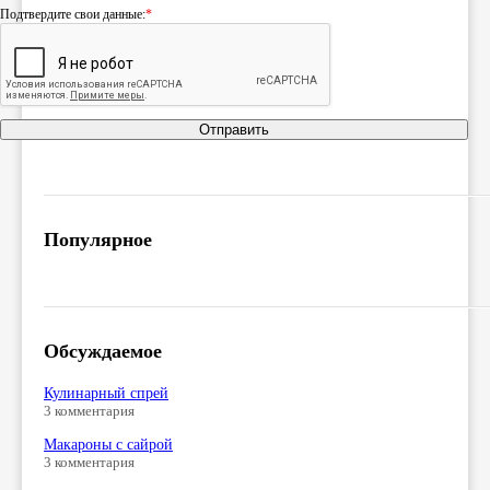
Подтвердите свои данные:
*
Отправить
Популярное
Обсуждаемое
Кулинарный спрей
3 комментария
Макароны с сайрой
3 комментария