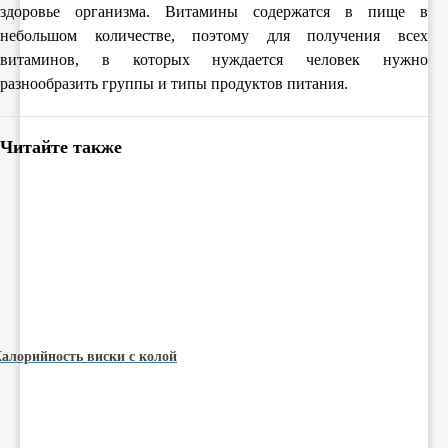
здоровье организма. Витамины содержатся в пище в
небольшом количестве, поэтому для получения всех
витаминов, в которых нуждается человек нужно
разнообразить группы и типы продуктов питания.
Читайте также
алорийность виски с колой