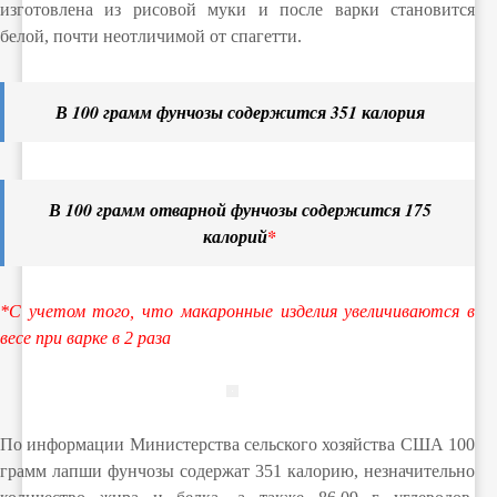
изготовлена из рисовой муки и после варки становится
белой, почти неотличимой от спагетти.
В 100 грамм фунчозы содержится 351 калория
В 100 грамм отварной фунчозы содержится 175
калорий
*
*С учетом того, что макаронные изделия увеличиваются в
весе при варке в 2 раза
По информации Министерства сельского хозяйства США 100
грамм лапши фунчозы содержат 351 калорию, незначительно