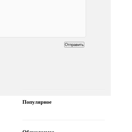
Отправить
Популярное