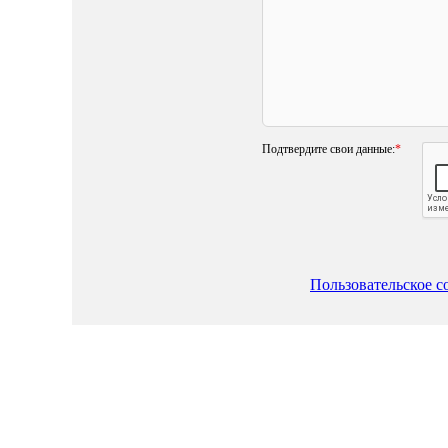
Подтвердите свои данные:
*
Пользовательское с