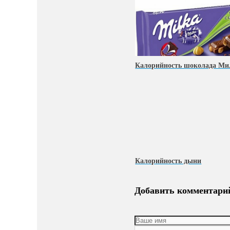
Калорийность шоколада Ми
Калорийность дыни
Добавить комментари