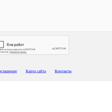
оглашение
Карта сайта
Контакты