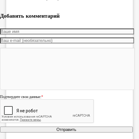
Добавить комментарий
Подтвердите свои данные:
*
Отправить