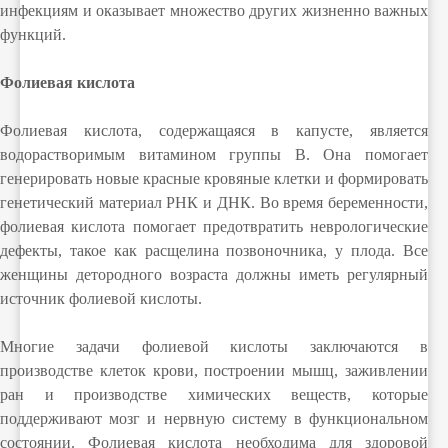
инфекциям и оказывает множество других жизненно важных
функций.
Фолиевая кислота
Фолиевая кислота, содержащаяся в капусте, является
водорастворимым витамином группы B. Она помогает
генерировать новые красные кровяные клетки и формировать
генетический материал РНК и ДНК. Во время беременности,
фолиевая кислота помогает предотвратить неврологические
дефекты, такое как расщелина позвоночника, у плода. Все
женщины детородного возраста должны иметь регулярный
источник фолиевой кислоты.
Многие задачи фолиевой кислоты заключаются в
производстве клеток крови, построении мышц, заживлении
ран и производстве химических веществ, которые
поддерживают мозг и нервную систему в функциональном
состоянии. Фолиевая кислота необходима для здоровой