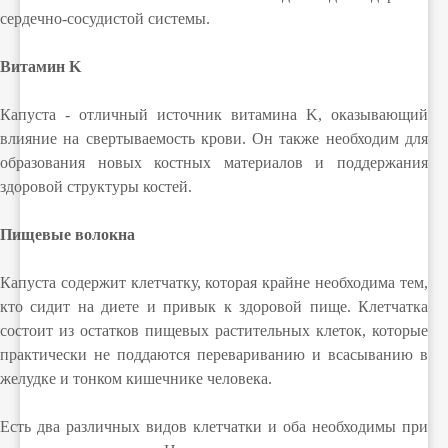
сердечно-сосудистой системы.
Витамин K
Капуста - отличный источник витамина K, оказывающий
влияние на свертываемость крови. Он также необходим для
образования новых костных материалов и поддержания
здоровой структуры костей.
Пищевые волокна
Капуста содержит клетчатку, которая крайне необходима тем,
кто сидит на диете и привык к здоровой пище. Клетчатка
состоит из остатков пищевых растительных клеток, которые
практически не поддаются перевариванию и всасыванию в
желудке и тонком кишечнике человека.
Есть два различных видов клетчатки и оба необходимы при