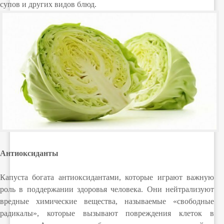
супов и других видов блюд.
Антиоксиданты
Капуста богата антиоксидантами, которые играют важную
роль в поддержании здоровья человека. Они нейтрализуют
вредные химические вещества, называемые «свободные
радикалы», которые вызывают повреждения клеток в