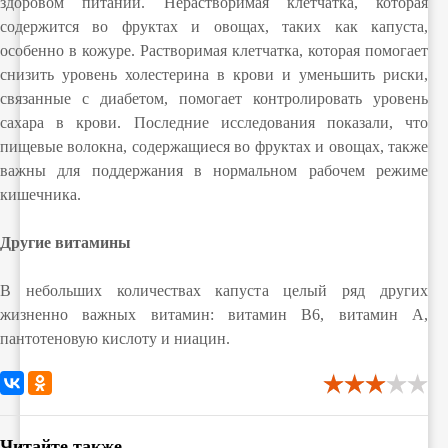
здоровом питании. Нерастворимая клетчатка, которая
содержится во фруктах и овощах, таких как капуста,
особенно в кожуре. Растворимая клетчатка, которая помогает
снизить уровень холестерина в крови и уменьшить риски,
связанные с диабетом, помогает контролировать уровень
сахара в крови. Последние исследования показали, что
пищевые волокна, содержащиеся во фруктах и овощах, также
важны для поддержания в нормальном рабочем режиме
кишечника.
Другие витамины
В небольших количествах капуста целый ряд других
жизненно важных витамин: витамин B6, витамин A,
пантотеновую кислоту и ниацин.
Читайте также